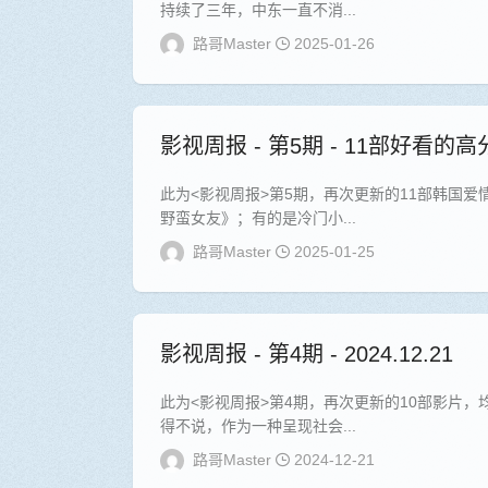
持续了三年，中东一直不消...
路哥Master
2025-01-26
影视周报 - 第5期 - 11部好看的
此为<影视周报>第5期，再次更新的11部韩国
野蛮女友》；有的是冷门小...
路哥Master
2025-01-25
影视周报 - 第4期 - 2024.12.21
此为<影视周报>第4期，再次更新的10部影片
得不说，作为一种呈现社会...
路哥Master
2024-12-21