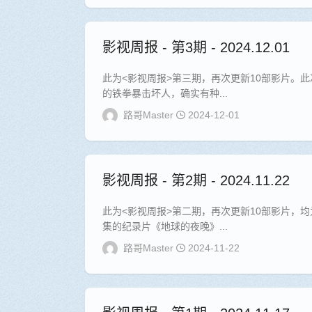
影视周报 - 第3期 - 2024.12.01
此为<影视周报>第三期，再次更新10部影片。
的铁拳暴击坏人，确实有种...
路哥Master
2024-12-01
影视周报 - 第2期 - 2024.11.22
此为<影视周报>第二期，再次更新10部影片，
集的纪录片《地球的夜晚》...
路哥Master
2024-11-22