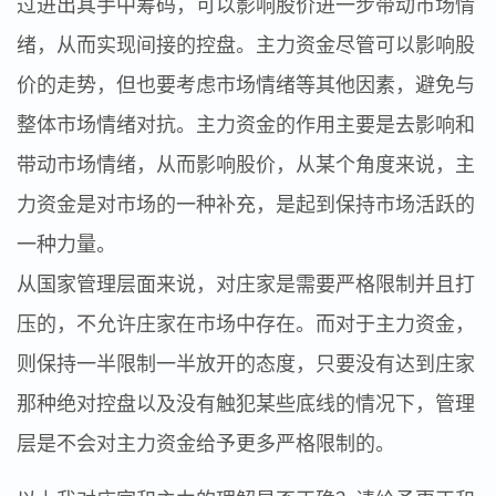
过进出其手中筹码，可以影响股价进一步带动市场情
绪，从而实现间接的控盘。主力资金尽管可以影响股
价的走势，但也要考虑市场情绪等其他因素，避免与
整体市场情绪对抗。主力资金的作用主要是去影响和
带动市场情绪，从而影响股价，从某个角度来说，主
力资金是对市场的一种补充，是起到保持市场活跃的
一种力量。
从国家管理层面来说，对庄家是需要严格限制并且打
压的，不允许庄家在市场中存在。而对于主力资金，
则保持一半限制一半放开的态度，只要没有达到庄家
那种绝对控盘以及没有触犯某些底线的情况下，管理
层是不会对主力资金给予更多严格限制的。