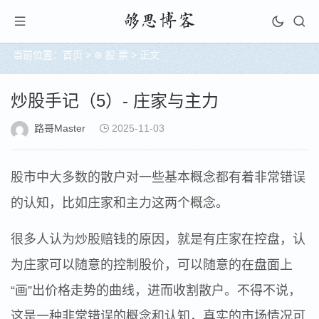
当前位置：
首页
>
⊛ 股 票
> 正文
炒股手记（5）- 庄家与主力
路哥Master
2025-11-03
股市中大多数的散户对一些基本概念都有着非常错误
的认知，比如庄家和主力这两个概念。
很多人认为炒股赔钱的原因，就是有庄家在控盘，认
为庄家可以随意的控制股价，可以随意的在盘面上
“画”出价格走势的曲线，进而收割散户。不得不说，
这是一种非常错误的概念和认知，真实的市场情况可