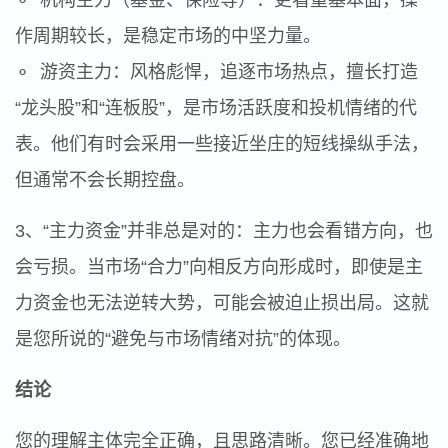
作周期较长，是稳定市场的中坚力量。
⚬ 游资主力：风格彪悍，追逐市场热点，擅长打造
“龙头股”和“连板股”，是市场活跃度和投机情绪的代
表。他们有时会采用一些接近坐庄的短线操纵手法，
但通常不会长期控盘。
3、“主力资金”并非总是对的：主力也会看错方向，也
会亏损。当市场“合力”向相反方向形成时，即使是主
力资金也无法逆转大势，可能会被迫止损出局。这就
是您所说的“避免与市场情绪对抗”的体现。
结论
您的理解主体完全正确，且思路清晰。您已经准确地