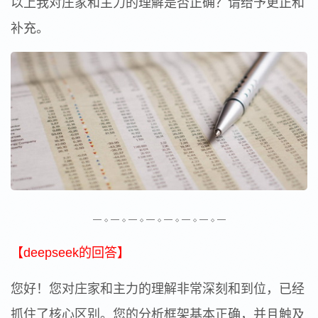
以上我对庄家和主力的理解是否正确？请给予更正和
补充。
— ⬦ — ⬦ — ⬦ — ⬦ — ⬦ — ⬦ — ⬦ —
【deepseek的回答】
您好！您对庄家和主力的理解非常深刻和到位，已经
抓住了核心区别。您的分析框架基本正确，并且触及