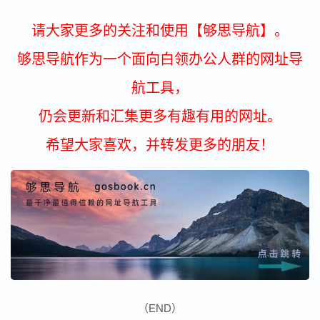
请大家更多的关注和使用【够思导航】。
够思导航作为一个面向白领办公人群的网址导
航工具，
仍会更新和汇集更多有趣有用的网址。
希望大家喜欢，并转发更多的朋友！
（END）