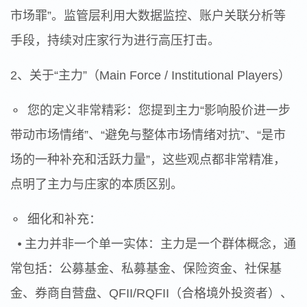
市场罪”。监管层利用大数据监控、账户关联分析等
手段，持续对庄家行为进行高压打击。
2、关于“主力”（Main Force / Institutional Players）
⚬ 您的定义非常精彩：您提到主力“影响股价进一步
带动市场情绪”、“避免与整体市场情绪对抗”、“是市
场的一种补充和活跃力量”，这些观点都非常精准，
点明了主力与庄家的本质区别。
⚬ 细化和补充：
⦁ 主力并非一个单一实体：主力是一个群体概念，通
常包括：公募基金、私募基金、保险资金、社保基
金、券商自营盘、QFII/RQFII（合格境外投资者）、