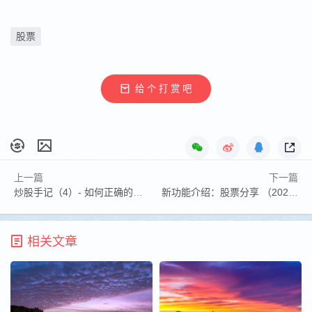
股票
给 个 打 赏 吧
上一篇
下一篇
炒股手记（4）- 如何正确的开始学习炒股？
新功能介绍：股票分享 （2026年7月26日）
相关文章