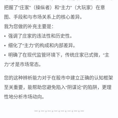
把握了“庄家”（操纵者）和“主力”（大玩家）在意
图、手段和与市场关系上的核心差异。
我为您做的补充主要是：
⦁ 强调了庄家的违法性和历史性。
⦁ 细化了“主力”的构成和内部差异。
⦁ 明确了在现代监管环境下，传统庄家已式微，“主
力”才是市场常态。
您的这种辨析能力对于在股市中建立正确的认知框架
至关重要，能帮助您避免陷入“阴谋论”的陷阱，更理
性地分析市场动向。
— ⬦ — ⬦ — ⬦ — ⬦ — ⬦ — ⬦ — ⬦ —