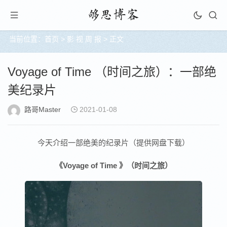
当前位置：
首页
>
影 视 周 报
> 正文
Voyage of Time （时间之旅）：一部绝
美纪录片
路哥Master
2021-01-08
今天介绍一部绝美的纪录片（提供网盘下载）
《Voyage of Time 》（时间之旅）