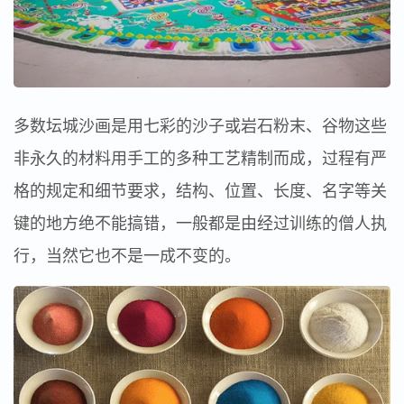
多数坛城沙画是用七彩的沙子或岩石粉末、谷物这些
非永久的材料用手工的多种工艺精制而成，过程有严
格的规定和细节要求，结构、位置、长度、名字等关
键的地方绝不能搞错，一般都是由经过训练的僧人执
行，当然它也不是一成不变的。