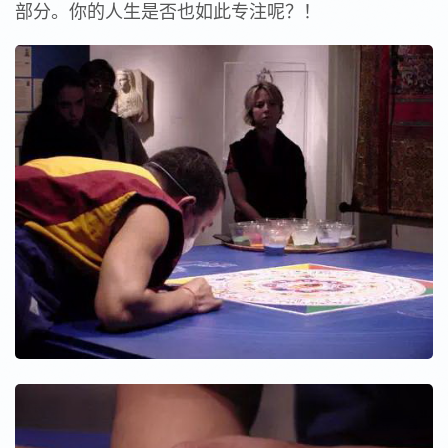
部分。你的人生是否也如此专注呢？！