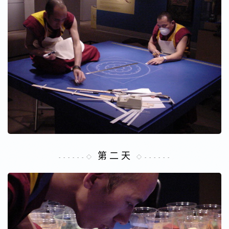
第 二 天
- - - - - - ◇
◇ - - - - - -