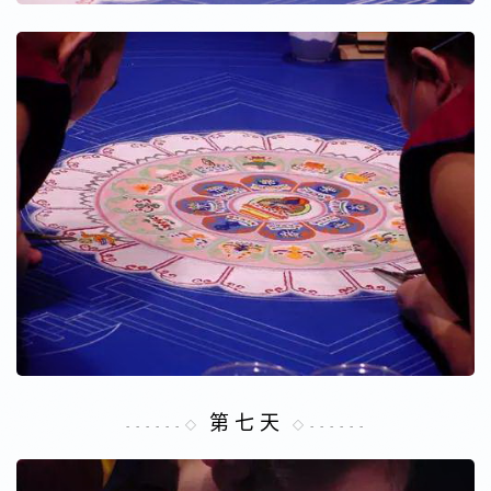
第 七 天
- - - - - - ◇
◇ - - - - - -