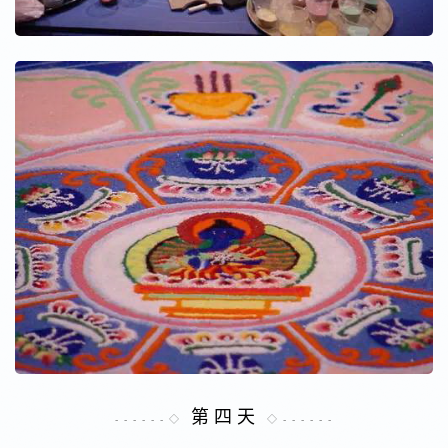
第 四 天
- - - - - - ◇
◇ - - - - - -